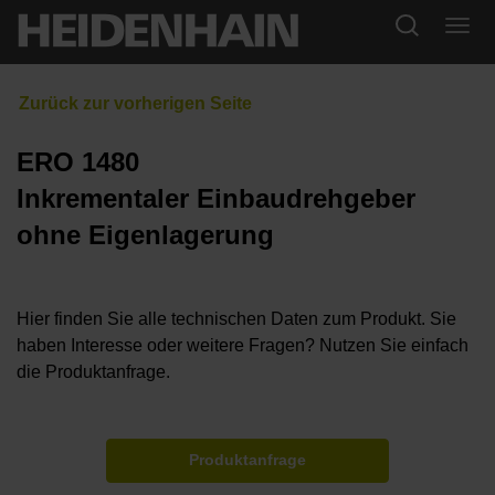
ERO 1480
Inkrementaler Einbaudrehgeber
ohne Eigenlagerung
Hier finden Sie alle technischen Daten zum Produkt. Sie
haben Interesse oder weitere Fragen? Nutzen Sie einfach
die Produktanfrage.
Produktanfrage