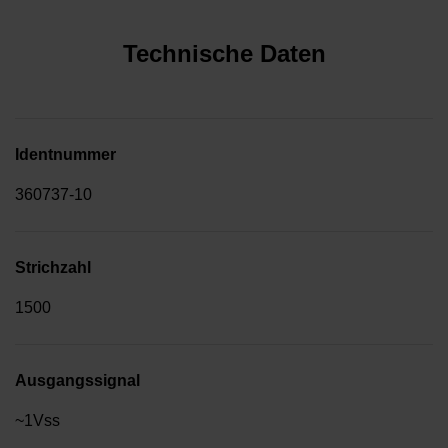
Technische Daten
Identnummer
360737-10
Strichzahl
1500
Ausgangssignal
~1Vss