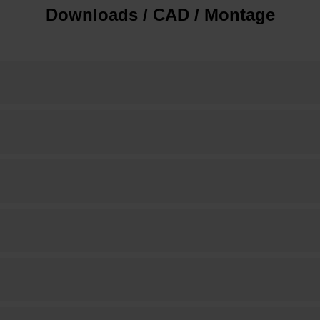
Downloads / CAD / Montage