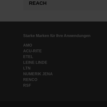
REACH
Starke Marken für Ihre Anwendungen
AMO
ACU-RITE
ETEL
LEINE LINDE
LTN
NUMERIK JENA
RENCO
RSF