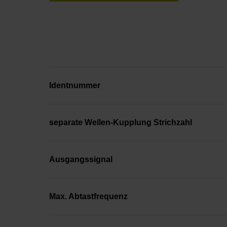
Identnummer
separate Wellen-Kupplung Strichzahl
Ausgangssignal
Max. Abtastfrequenz