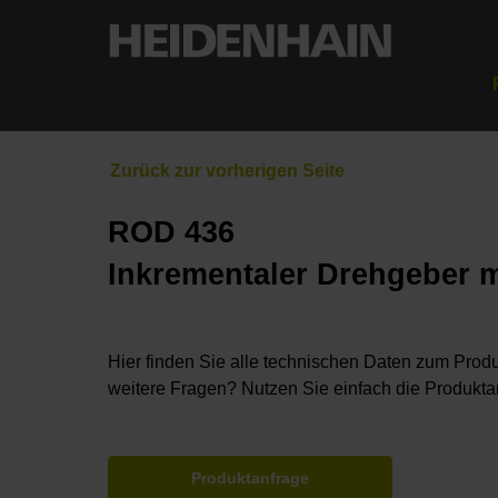
ROD 436
Inkrementaler Drehgeber m
Hier finden Sie alle technischen Daten zum Produ
weitere Fragen? Nutzen Sie einfach die Produkta
Produktanfrage