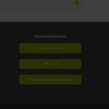
Anwenderportale
Klartext Portal
TNC Club
Technische Schulungen