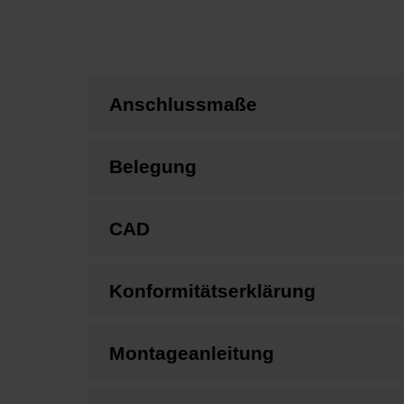
Anschlussmaße
Belegung
CAD
Konformitätserklärung
Montageanleitung