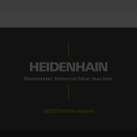
Nanometer beherrschbar machen
HEIDENHAIN weltweit