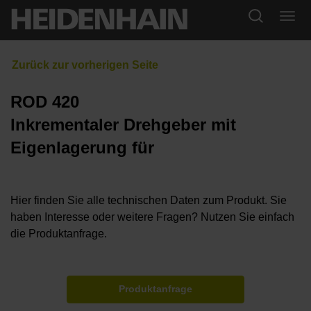
ROD 420
Inkrementaler Drehgeber mit
Eigenlagerung für
Hier finden Sie alle technischen Daten zum Produkt. Sie
haben Interesse oder weitere Fragen? Nutzen Sie einfach
die Produktanfrage.
Produktanfrage