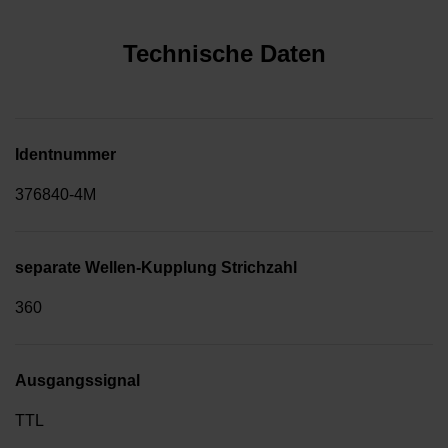
Technische Daten
Identnummer
376840-4M
separate Wellen-Kupplung Strichzahl
360
Ausgangssignal
TTL