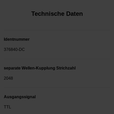
Technische Daten
Identnummer
376840-DC
separate Wellen-Kupplung Strichzahl
2048
Ausgangssignal
TTL