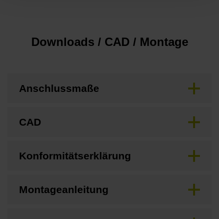
Downloads / CAD / Montage
Anschlussmaße
CAD
Konformitätserklärung
Montageanleitung