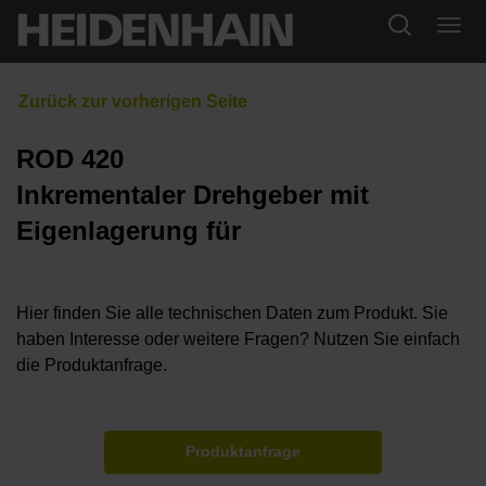
ROD 420
Inkrementaler Drehgeber mit
Eigenlagerung für
Hier finden Sie alle technischen Daten zum Produkt. Sie
haben Interesse oder weitere Fragen? Nutzen Sie einfach
die Produktanfrage.
Produktanfrage