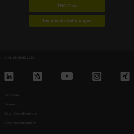
TNC Club
Technische Schulungen
© HEIDENHAIN 2026
Impressum
Datenschutz
Geschäftsbedingungen
Nutzungsbedingungen