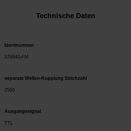
Technische Daten
Identnummer
376840-FM
separate Wellen-Kupplung Strichzahl
2500
Ausgangssignal
TTL