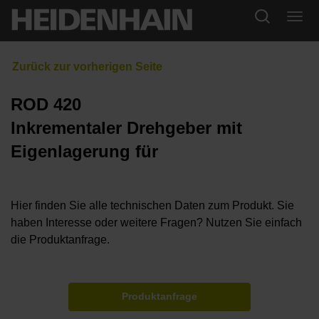
ROD 420
Inkrementaler Drehgeber mit
Eigenlagerung für
Hier finden Sie alle technischen Daten zum Produkt. Sie
haben Interesse oder weitere Fragen? Nutzen Sie einfach
die Produktanfrage.
Produktanfrage