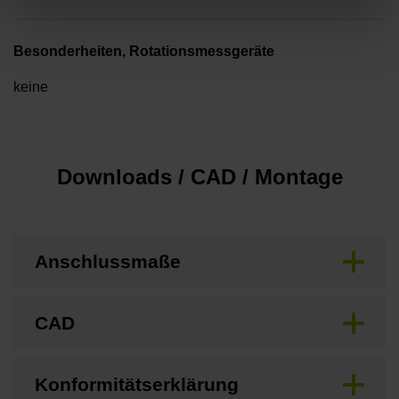
Besonderheiten, Rotationsmessgeräte
keine
Downloads / CAD / Montage
Anschlussmaße
CAD
Konformitätserklärung