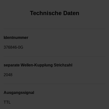
Technische Daten
Identnummer
376846-0G
separate Wellen-Kupplung Strichzahl
2048
Ausgangssignal
TTL