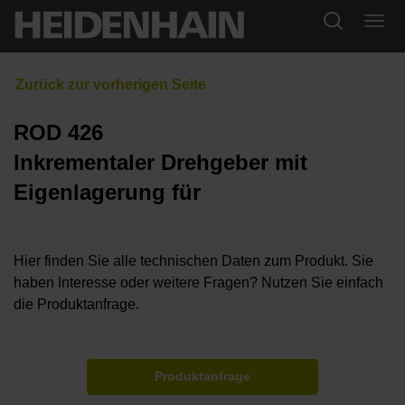
ROD 426
Inkrementaler Drehgeber mit
Eigenlagerung für
Hier finden Sie alle technischen Daten zum Produkt. Sie
haben Interesse oder weitere Fragen? Nutzen Sie einfach
die Produktanfrage.
Produktanfrage