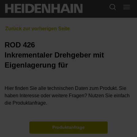
ROD 426
Inkrementaler Drehgeber mit
Eigenlagerung für
Hier finden Sie alle technischen Daten zum Produkt. Sie
haben Interesse oder weitere Fragen? Nutzen Sie einfach
die Produktanfrage.
Produktanfrage