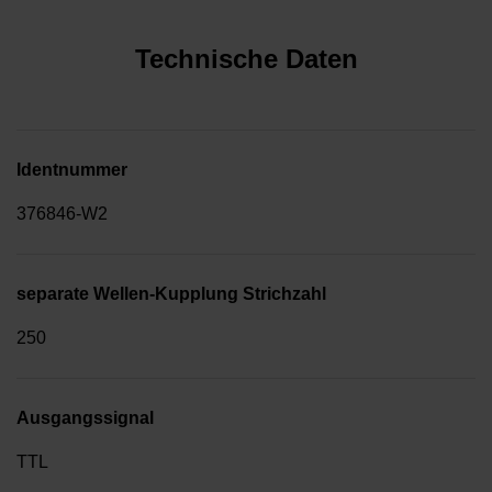
Technische Daten
Identnummer
376846-W2
separate Wellen-Kupplung Strichzahl
250
Ausgangssignal
TTL