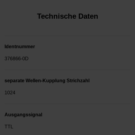
Technische Daten
Identnummer
376866-0D
separate Wellen-Kupplung Strichzahl
1024
Ausgangssignal
TTL