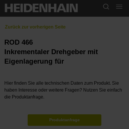
ROD 466
Inkrementaler Drehgeber mit
Eigenlagerung für
Hier finden Sie alle technischen Daten zum Produkt. Sie
haben Interesse oder weitere Fragen? Nutzen Sie einfach
die Produktanfrage.
Produktanfrage