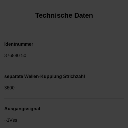
Technische Daten
Identnummer
376880-50
separate Wellen-Kupplung Strichzahl
3600
Ausgangssignal
~1Vss