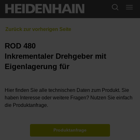
ROD 480
Inkrementaler Drehgeber mit
Eigenlagerung für
Hier finden Sie alle technischen Daten zum Produkt. Sie
haben Interesse oder weitere Fragen? Nutzen Sie einfach
die Produktanfrage.
Produktanfrage