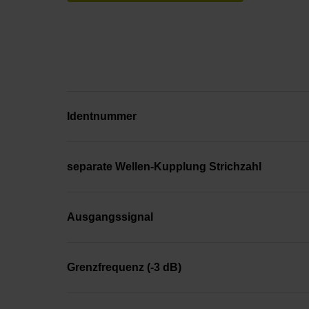
Identnummer
separate Wellen-Kupplung Strichzahl
Ausgangssignal
Grenzfrequenz (-3 dB)