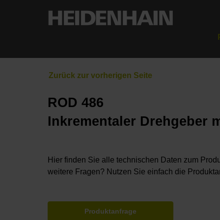
ROD 486
Inkrementaler Drehgeber m
Hier finden Sie alle technischen Daten zum Produ
weitere Fragen? Nutzen Sie einfach die Produkta
Produktanfrage