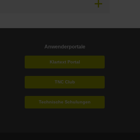
Anwenderportale
Klartext Portal
TNC Club
Technische Schulungen