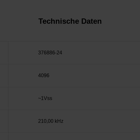
Technische Daten
376886-24
4096
~1Vss
210,00 kHz