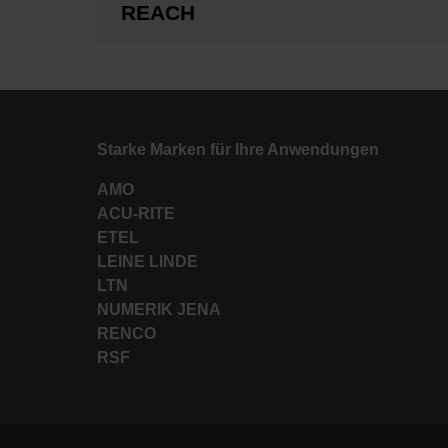
REACH
Starke Marken für Ihre Anwendungen
AMO
ACU-RITE
ETEL
LEINE LINDE
LTN
NUMERIK JENA
RENCO
RSF