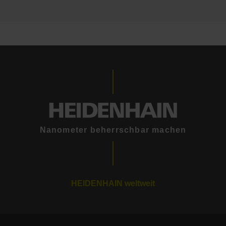
Nanometer beherrschbar machen
HEIDENHAIN weltweit