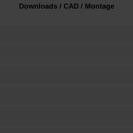
Downloads / CAD / Montage