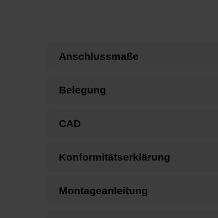
Anschlussmaße
Belegung
CAD
Konformitätserklärung
Montageanleitung