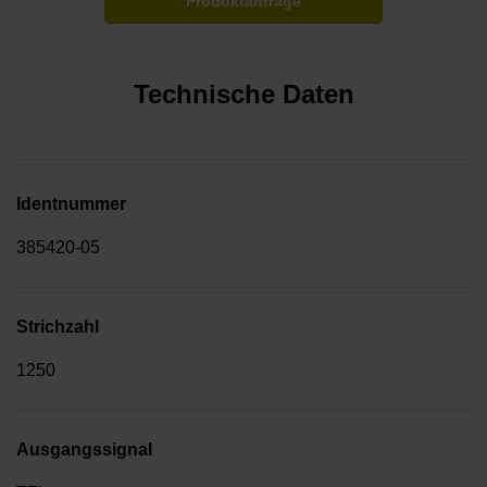
Produktanfrage
Technische Daten
Identnummer
385420-05
Strichzahl
1250
Ausgangssignal