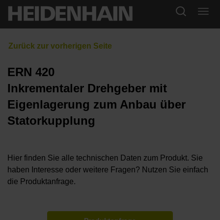
ERN 420
Inkrementaler Drehgeber mit
Eigenlagerung zum Anbau über
Statorkupplung
Hier finden Sie alle technischen Daten zum Produkt. Sie
haben Interesse oder weitere Fragen? Nutzen Sie einfach
die Produktanfrage.