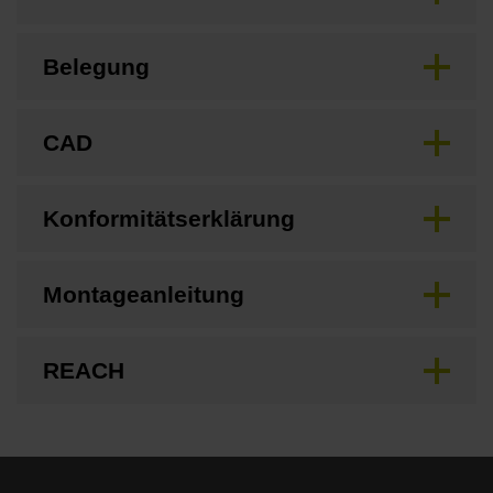
Belegung
CAD
Konformitätserklärung
Montageanleitung
REACH