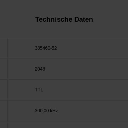
Technische Daten
385460-52
2048
TTL
300,00 kHz