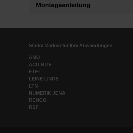
Montageanleitung
Starke Marken für Ihre Anwendungen
AMO
ACU-RITE
ETEL
LEINE LINDE
LTN
NUMERIK JENA
RENCO
RSF