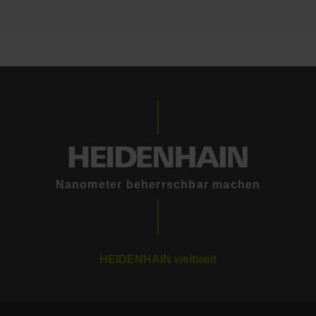
Nanometer beherrschbar machen
HEIDENHAIN weltweit