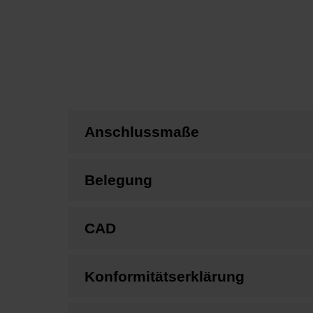
Anschlussmaße
Belegung
CAD
Konformitätserklärung