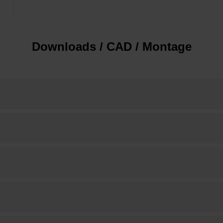
Downloads / CAD / Montage