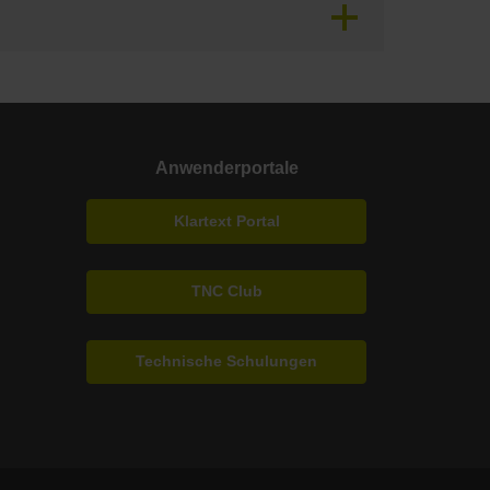
Anwenderportale
Klartext Portal
TNC Club
Technische Schulungen