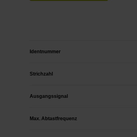
Identnummer
Strichzahl
Ausgangssignal
Max. Abtastfrequenz