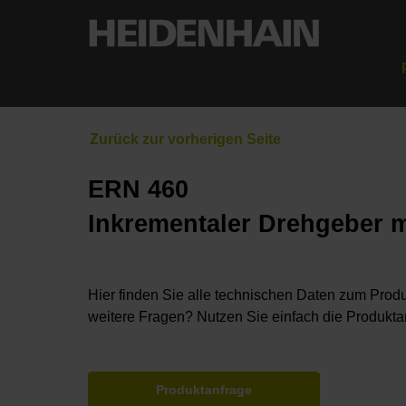
ERN 460
Inkrementaler Drehgeber 
Hier finden Sie alle technischen Daten zum Produ
weitere Fragen? Nutzen Sie einfach die Produkta
Produktanfrage