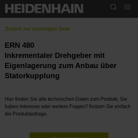
ERN 480
Inkrementaler Drehgeber mit
Eigenlagerung zum Anbau über
Statorkupplung
Hier finden Sie alle technischen Daten zum Produkt. Sie
haben Interesse oder weitere Fragen? Nutzen Sie einfach
die Produktanfrage.