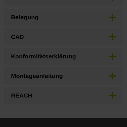
Belegung
CAD
Konformitätserklärung
Montageanleitung
REACH