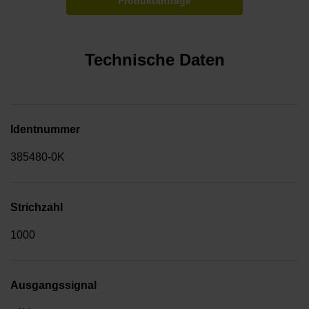
Produktanfrage
Technische Daten
Identnummer
385480-0K
Strichzahl
1000
Ausgangssignal