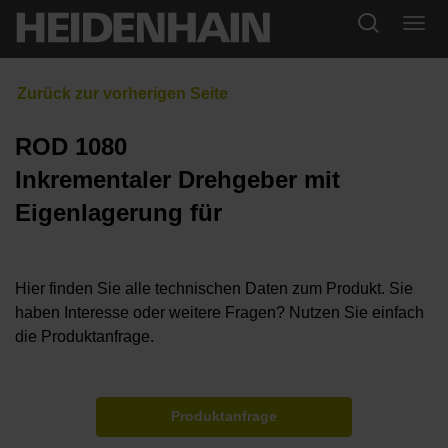
ROD 1080
Inkrementaler Drehgeber mit
Eigenlagerung für
Hier finden Sie alle technischen Daten zum Produkt. Sie
haben Interesse oder weitere Fragen? Nutzen Sie einfach
die Produktanfrage.
Produktanfrage