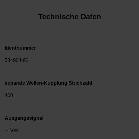
Technische Daten
Identnummer
534904-92
separate Wellen-Kupplung Strichzahl
400
Ausgangssignal
~1Vss