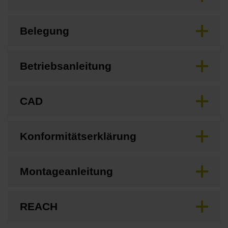
Belegung
Betriebsanleitung
CAD
Konformitätserklärung
Montageanleitung
REACH