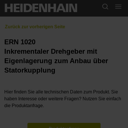
ERN 1020
Inkrementaler Drehgeber mit
Eigenlagerung zum Anbau über
Statorkupplung
Hier finden Sie alle technischen Daten zum Produkt. Sie
haben Interesse oder weitere Fragen? Nutzen Sie einfach
die Produktanfrage.