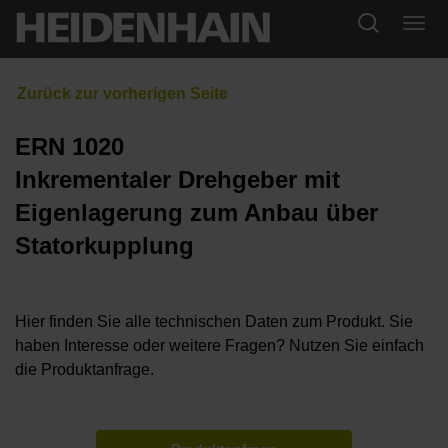
ERN 1020
Inkrementaler Drehgeber mit
Eigenlagerung zum Anbau über
Statorkupplung
Hier finden Sie alle technischen Daten zum Produkt. Sie
haben Interesse oder weitere Fragen? Nutzen Sie einfach
die Produktanfrage.