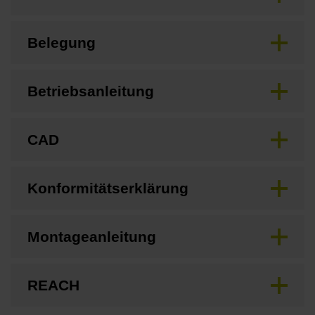
Belegung
Betriebsanleitung
CAD
Konformitätserklärung
Montageanleitung
REACH