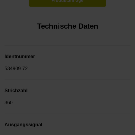
Produktanfrage
Technische Daten
Identnummer
534909-72
Strichzahl
360
Ausgangssignal