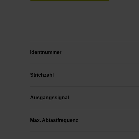
Identnummer
Strichzahl
Ausgangssignal
Max. Abtastfrequenz