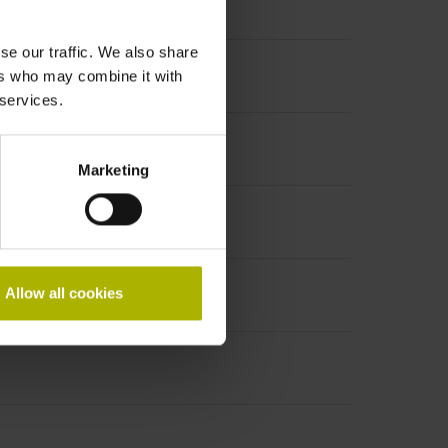
se our traffic. We also share
ers who may combine it with
 services.
Marketing
Allow all cookies