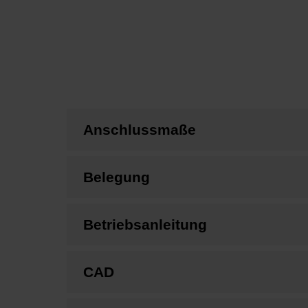
Anschlussmaße
Belegung
Betriebsanleitung
CAD