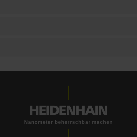
Nanometer beherrschbar machen