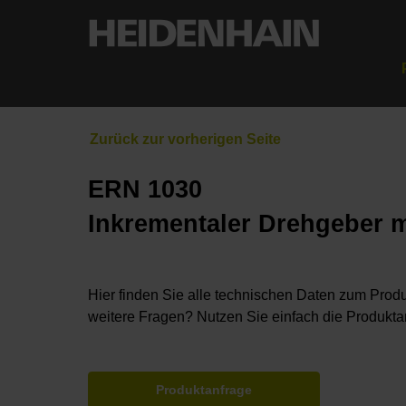
ERN 1030
Inkrementaler Drehgeber 
Hier finden Sie alle technischen Daten zum Produ
weitere Fragen? Nutzen Sie einfach die Produkta
Produktanfrage