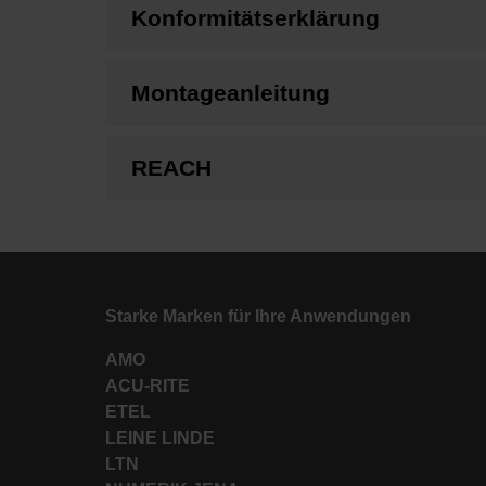
Konformitätserklärung
Montageanleitung
REACH
Starke Marken für Ihre Anwendungen
AMO
ACU-RITE
ETEL
LEINE LINDE
LTN