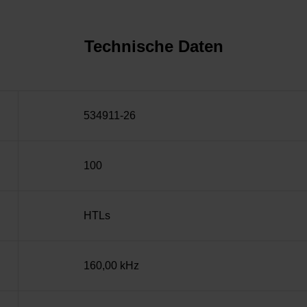
Technische Daten
534911-26
100
HTLs
160,00 kHz