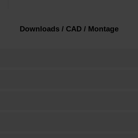
Downloads / CAD / Montage