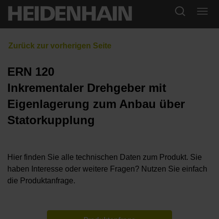
ERN 120
Inkrementaler Drehgeber mit
Eigenlagerung zum Anbau über
Statorkupplung
Hier finden Sie alle technischen Daten zum Produkt. Sie
haben Interesse oder weitere Fragen? Nutzen Sie einfach
die Produktanfrage.