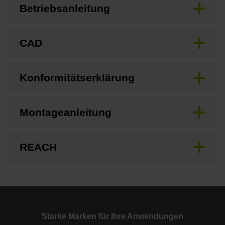
Betriebsanleitung
CAD
Konformitätserklärung
Montageanleitung
REACH
Starke Marken für Ihre Anwendungen