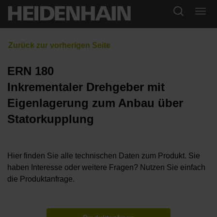
ERN 180
Inkrementaler Drehgeber mit
Eigenlagerung zum Anbau über
Statorkupplung
Hier finden Sie alle technischen Daten zum Produkt. Sie
haben Interesse oder weitere Fragen? Nutzen Sie einfach
die Produktanfrage.