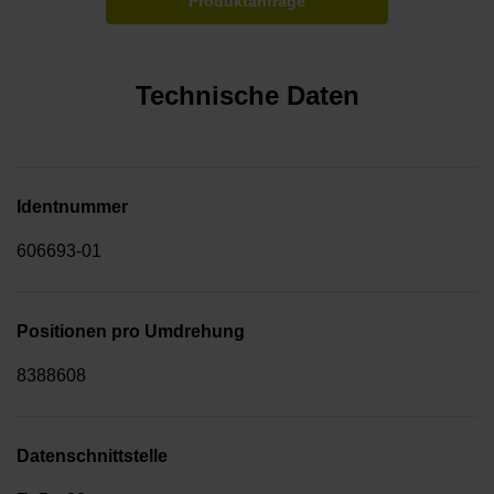
Produktanfrage
Technische Daten
Identnummer
606693-01
Positionen pro Umdrehung
8388608
Datenschnittstelle