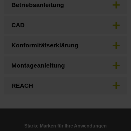
Betriebsanleitung
CAD
Konformitätserklärung
Montageanleitung
REACH
Starke Marken für Ihre Anwendungen