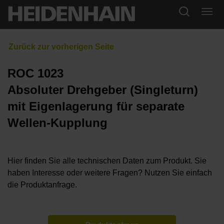
ROC 1023
Absoluter Drehgeber (Singleturn)
mit Eigenlagerung für separate
Wellen-Kupplung
Hier finden Sie alle technischen Daten zum Produkt. Sie
haben Interesse oder weitere Fragen? Nutzen Sie einfach
die Produktanfrage.