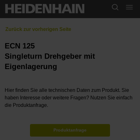
ECN 125
Singleturn Drehgeber mit
Eigenlagerung
Hier finden Sie alle technischen Daten zum Produkt. Sie
haben Interesse oder weitere Fragen? Nutzen Sie einfach
die Produktanfrage.
Produktanfrage