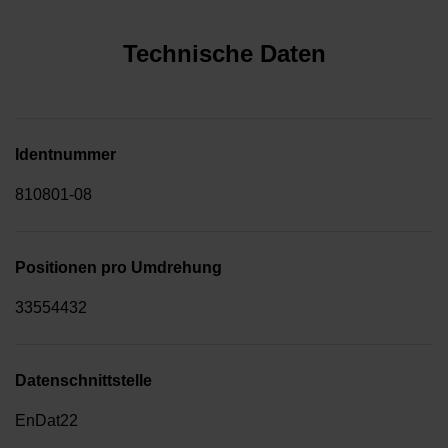
Technische Daten
Identnummer
810801-08
Positionen pro Umdrehung
33554432
Datenschnittstelle
EnDat22