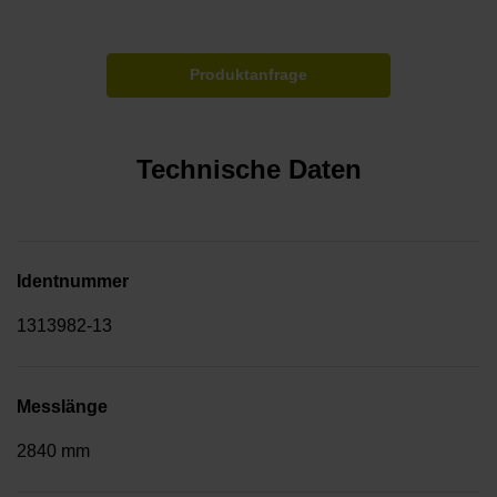
Produktanfrage
Technische Daten
Identnummer
1313982-13
Messlänge
2840 mm