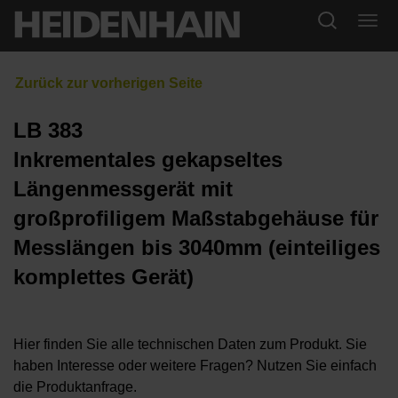
LB 383
Inkrementales gekapseltes
Längenmessgerät mit
großprofiligem Maßstabgehäuse für
Messlängen bis 3040mm (einteiliges
komplettes Gerät)
Hier finden Sie alle technischen Daten zum Produkt. Sie
haben Interesse oder weitere Fragen? Nutzen Sie einfach
die Produktanfrage.