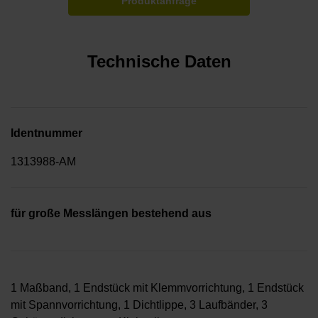
Produktanfrage
Technische Daten
Identnummer
1313988-AM
für große Messlängen bestehend aus
1 Maßband, 1 Endstück mit Klemmvorrichtung, 1 Endstück
mit Spannvorrichtung, 1 Dichtlippe, 3 Laufbänder, 3