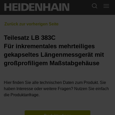
Teilesatz LB 383C
Für inkrementales mehrteiliges
gekapseltes Längenmessgerät mit
großprofiligem Maßstabgehäuse
Hier finden Sie alle technischen Daten zum Produkt. Sie
haben Interesse oder weitere Fragen? Nutzen Sie einfach
die Produktanfrage.