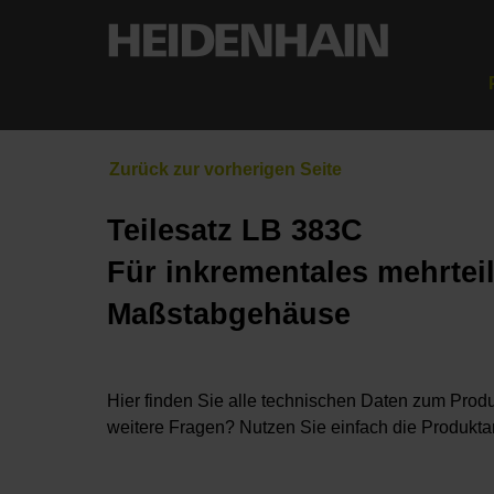
Teilesatz LB 383C
Für inkrementales mehrtei
Maßstabgehäuse
Hier finden Sie alle technischen Daten zum Produ
weitere Fragen? Nutzen Sie einfach die Produkta