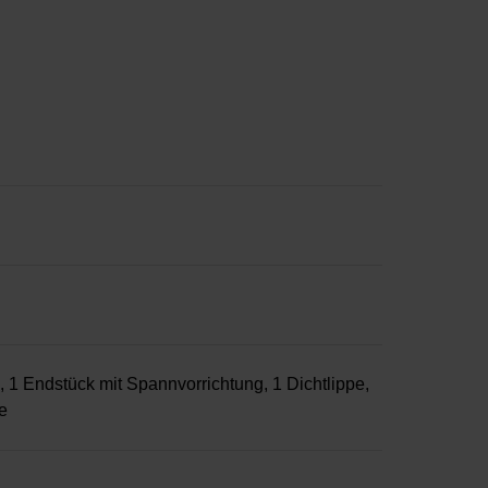
1 Endstück mit Spannvorrichtung, 1 Dichtlippe,
e