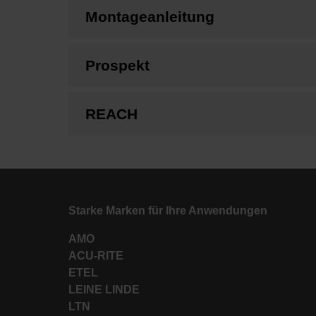
Montageanleitung
Prospekt
REACH
Starke Marken für Ihre Anwendungen
AMO
ACU-RITE
ETEL
LEINE LINDE
LTN