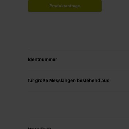
Produktanfrage
Identnummer
für große Messlängen bestehend aus