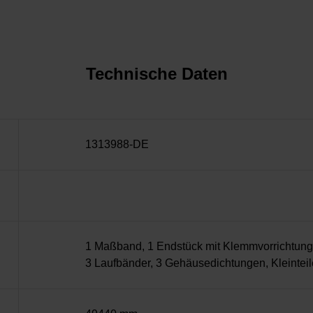
Technische Daten
1313988-DE
1 Maßband, 1 Endstück mit Klemmvorrichtung, 
3 Laufbänder, 3 Gehäusedichtungen, Kleinteil