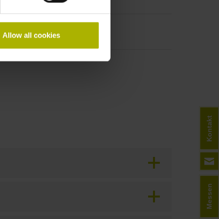
Allow all cookies
Kontakt
Messen