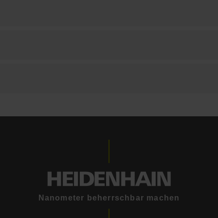
Nanometer beherrschbar machen