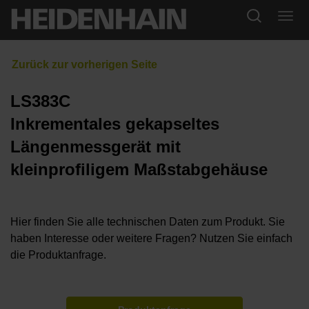
LS383C
Inkrementales gekapseltes
Längenmessgerät mit
kleinprofiligem Maßstabgehäuse
Hier finden Sie alle technischen Daten zum Produkt. Sie
haben Interesse oder weitere Fragen? Nutzen Sie einfach
die Produktanfrage.