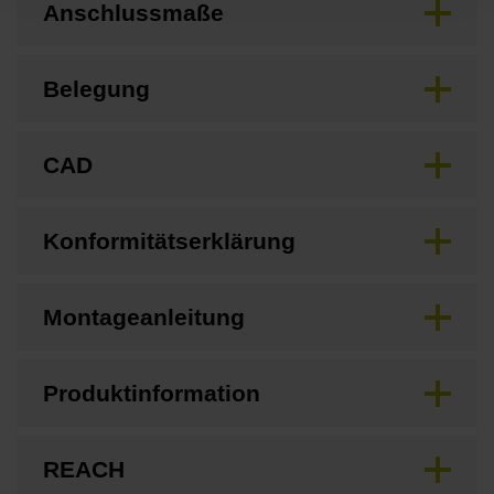
Anschlussmaße
Belegung
CAD
Konformitätserklärung
Montageanleitung
Produktinformation
REACH