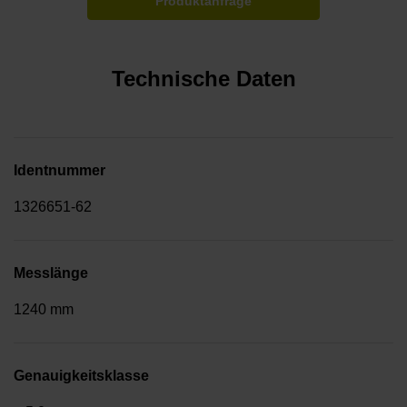
Produktanfrage
Technische Daten
Identnummer
1326651-62
Messlänge
1240 mm
Genauigkeitsklasse