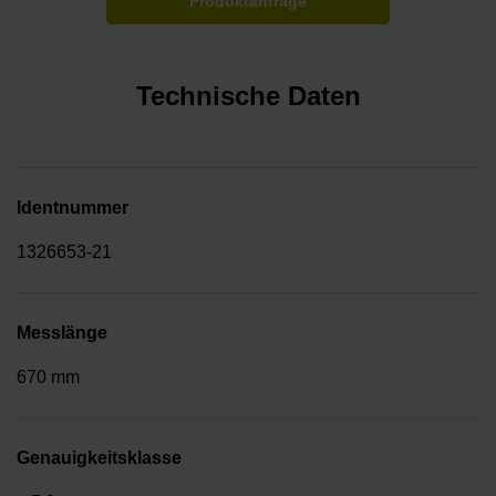
Produktanfrage
Technische Daten
Identnummer
1326653-21
Messlänge
670 mm
Genauigkeitsklasse