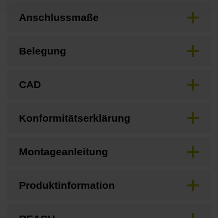
Anschlussmaße
Belegung
CAD
Konformitätserklärung
Montageanleitung
Produktinformation