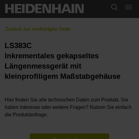
LS383C
Inkrementales gekapseltes
Längenmessgerät mit
kleinprofiligem Maßstabgehäuse
Hier finden Sie alle technischen Daten zum Produkt. Sie
haben Interesse oder weitere Fragen? Nutzen Sie einfach
die Produktanfrage.