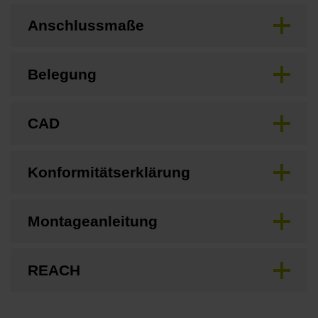
Anschlussmaße
Belegung
CAD
Konformitätserklärung
Montageanleitung
REACH