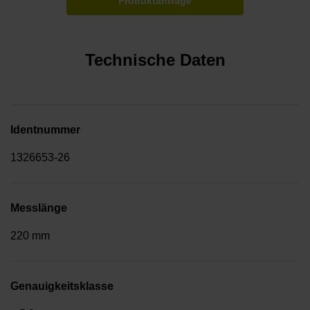
Produktanfrage
Technische Daten
Identnummer
1326653-26
Messlänge
220 mm
Genauigkeitsklasse