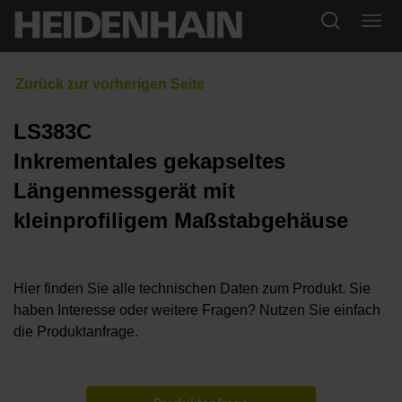
LS383C
Inkrementales gekapseltes
Längenmessgerät mit
kleinprofiligem Maßstabgehäuse
Hier finden Sie alle technischen Daten zum Produkt. Sie
haben Interesse oder weitere Fragen? Nutzen Sie einfach
die Produktanfrage.