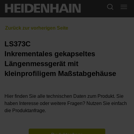
LS373C
Inkrementales gekapseltes
Längenmessgerät mit
kleinprofiligem Maßstabgehäuse
Hier finden Sie alle technischen Daten zum Produkt. Sie
haben Interesse oder weitere Fragen? Nutzen Sie einfach
die Produktanfrage.