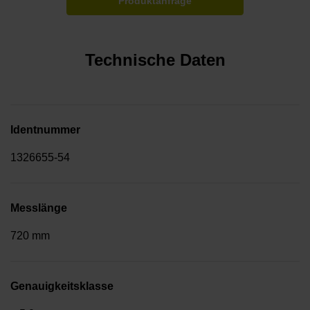
Produktanfrage
Technische Daten
Identnummer
1326655-54
Messlänge
720 mm
Genauigkeitsklasse