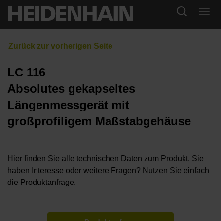
LC 116
Absolutes gekapseltes
Längenmessgerät mit
großprofiligem Maßstabgehäuse
Hier finden Sie alle technischen Daten zum Produkt. Sie
haben Interesse oder weitere Fragen? Nutzen Sie einfach
die Produktanfrage.