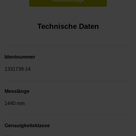
Produktanfrage
Technische Daten
Identnummer
1331739-14
Messlänge
1440 mm
Genauigkeitsklasse