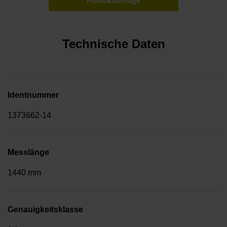
Produktanfrage
Technische Daten
Identnummer
1373662-14
Messlänge
1440 mm
Genauigkeitsklasse