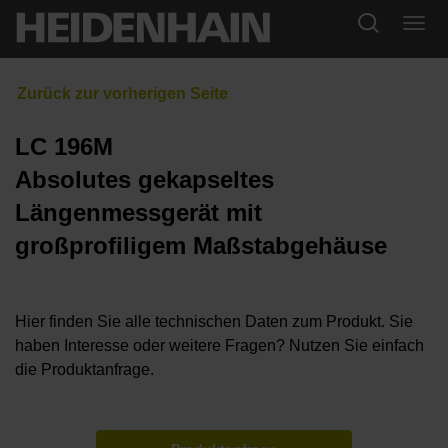
LC 196M
Absolutes gekapseltes
Längenmessgerät mit
großprofiligem Maßstabgehäuse
Hier finden Sie alle technischen Daten zum Produkt. Sie
haben Interesse oder weitere Fragen? Nutzen Sie einfach
die Produktanfrage.