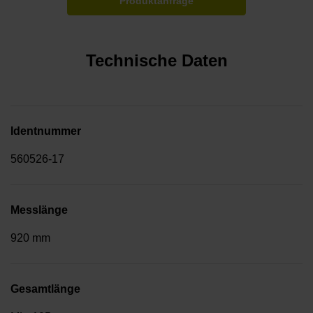
Produktanfrage
Technische Daten
Identnummer
560526-17
Messlänge
920 mm
Gesamtlänge