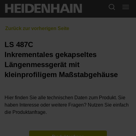
LS 487C
Inkrementales gekapseltes
Längenmessgerät mit
kleinprofiligem Maßstabgehäuse
Hier finden Sie alle technischen Daten zum Produkt. Sie
haben Interesse oder weitere Fragen? Nutzen Sie einfach
die Produktanfrage.