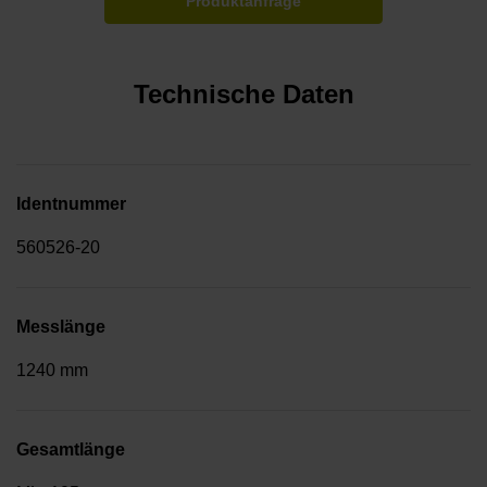
Produktanfrage
Technische Daten
Identnummer
560526-20
Messlänge
1240 mm
Gesamtlänge