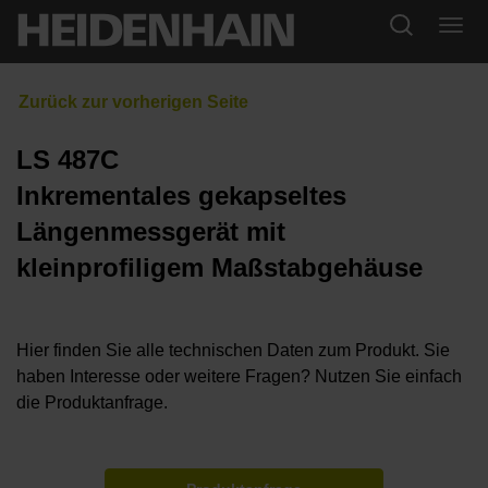
LS 487C
Inkrementales gekapseltes
Längenmessgerät mit
kleinprofiligem Maßstabgehäuse
Hier finden Sie alle technischen Daten zum Produkt. Sie
haben Interesse oder weitere Fragen? Nutzen Sie einfach
die Produktanfrage.