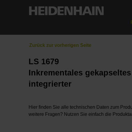
LS 1679
Inkrementales gekapselte
integrierter
Hier finden Sie alle technischen Daten zum Produ
weitere Fragen? Nutzen Sie einfach die Produkta