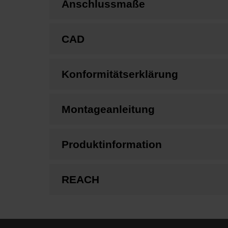
Anschlussmaße
CAD
Konformitätserklärung
Montageanleitung
Produktinformation
REACH