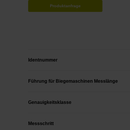
Produktanfrage
Identnummer
Führung für Biegemaschinen Messlänge
Genauigkeitsklasse
Messschritt