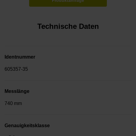
Produktanfrage
Technische Daten
Identnummer
605357-35
Messlänge
740 mm
Genauigkeitsklasse