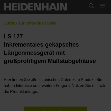
LS 177
Inkrementales gekapseltes
Längenmessgerät mit
großprofiligem Maßstabgehäuse
Hier finden Sie alle technischen Daten zum Produkt. Sie
haben Interesse oder weitere Fragen? Nutzen Sie einfach
die Produktanfrage.