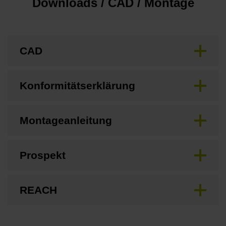
Downloads / CAD / Montage
CAD
Konformitätserklärung
Montageanleitung
Prospekt
REACH