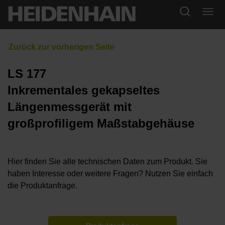
LS 177
Inkrementales gekapseltes
Längenmessgerät mit
großprofiligem Maßstabgehäuse
Hier finden Sie alle technischen Daten zum Produkt. Sie
haben Interesse oder weitere Fragen? Nutzen Sie einfach
die Produktanfrage.