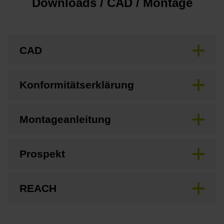
Downloads / CAD / Montage
CAD
Konformitätserklärung
Montageanleitung
Prospekt
REACH