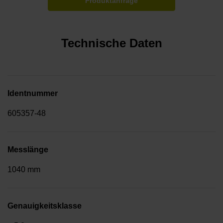
Produktanfrage
Technische Daten
Identnummer
605357-48
Messlänge
1040 mm
Genauigkeitsklasse