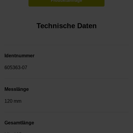
Produktanfrage
Technische Daten
Identnummer
605363-07
Messlänge
120 mm
Gesamtlänge