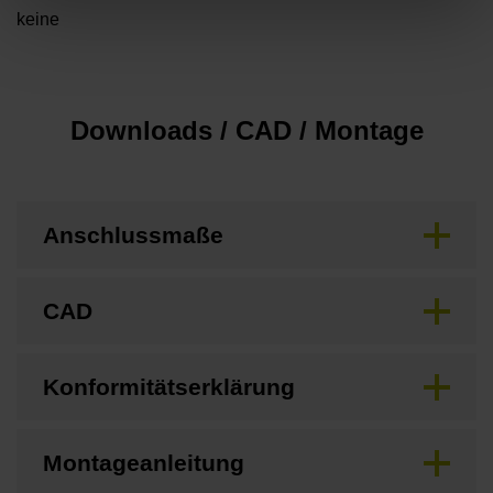
keine
Downloads / CAD / Montage
Anschlussmaße
CAD
Konformitätserklärung
Montageanleitung