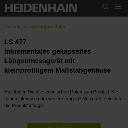
LS 477
Inkrementales gekapseltes
Längenmessgerät mit
kleinprofiligem Maßstabgehäuse
Hier finden Sie alle technischen Daten zum Produkt. Sie
haben Interesse oder weitere Fragen? Nutzen Sie einfach
die Produktanfrage.