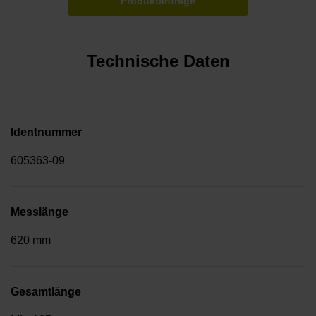
Produktanfrage
Technische Daten
Identnummer
605363-09
Messlänge
620 mm
Gesamtlänge