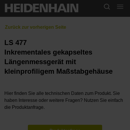
LS 477
Inkrementales gekapseltes
Längenmessgerät mit
kleinprofiligem Maßstabgehäuse
Hier finden Sie alle technischen Daten zum Produkt. Sie
haben Interesse oder weitere Fragen? Nutzen Sie einfach
die Produktanfrage.