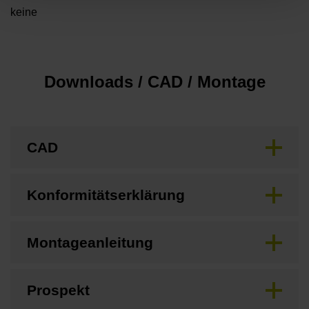
keine
Downloads / CAD / Montage
CAD
Konformitätserklärung
Montageanleitung
Prospekt