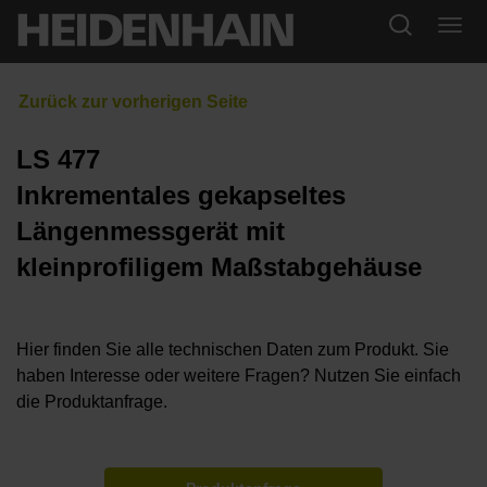
LS 477
Inkrementales gekapseltes
Längenmessgerät mit
kleinprofiligem Maßstabgehäuse
Hier finden Sie alle technischen Daten zum Produkt. Sie
haben Interesse oder weitere Fragen? Nutzen Sie einfach
die Produktanfrage.