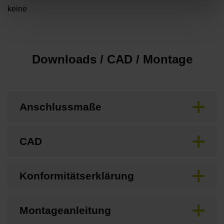
keine
Downloads / CAD / Montage
Anschlussmaße
CAD
Konformitätserklärung
Montageanleitung