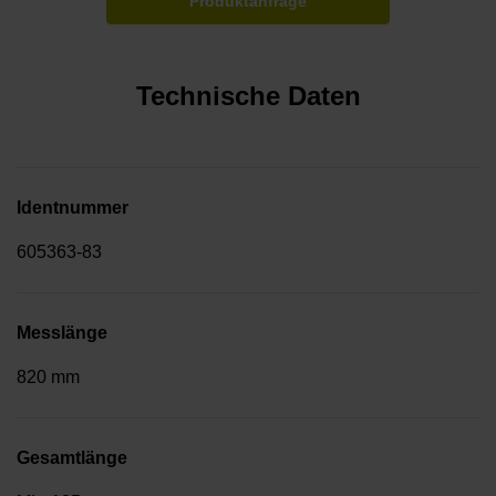
Produktanfrage
Technische Daten
Identnummer
605363-83
Messlänge
820 mm
Gesamtlänge