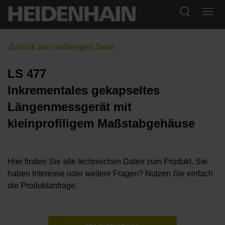
LS 477
Inkrementales gekapseltes
Längenmessgerät mit
kleinprofiligem Maßstabgehäuse
Hier finden Sie alle technischen Daten zum Produkt. Sie
haben Interesse oder weitere Fragen? Nutzen Sie einfach
die Produktanfrage.