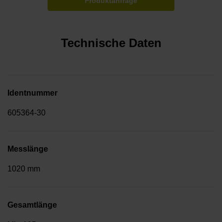
Produktanfrage
Technische Daten
Identnummer
605364-30
Messlänge
1020 mm
Gesamtlänge