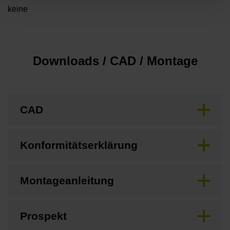
keine
Downloads / CAD / Montage
CAD
Konformitätserklärung
Montageanleitung
Prospekt