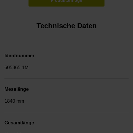
Produktanfrage
Technische Daten
Identnummer
605365-1M
Messlänge
1840 mm
Gesamtlänge