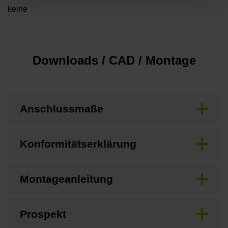
keine
Downloads / CAD / Montage
Anschlussmaße
Konformitätserklärung
Montageanleitung
Prospekt