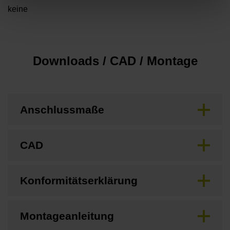
keine
Downloads / CAD / Montage
Anschlussmaße
CAD
Konformitätserklärung
Montageanleitung