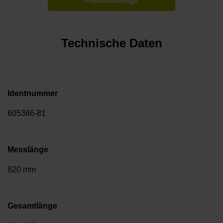
Produktanfrage
Technische Daten
Identnummer
605366-81
Messlänge
820 mm
Gesamtlänge