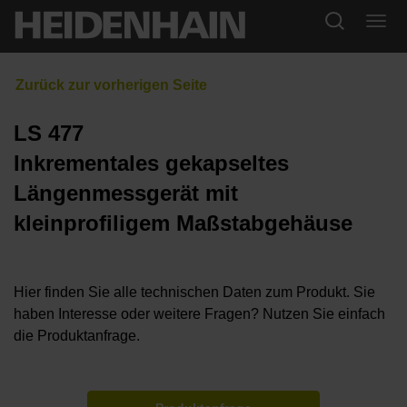
LS 477
Inkrementales gekapseltes
Längenmessgerät mit
kleinprofiligem Maßstabgehäuse
Hier finden Sie alle technischen Daten zum Produkt. Sie
haben Interesse oder weitere Fragen? Nutzen Sie einfach
die Produktanfrage.