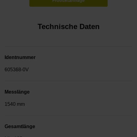
Produktanfrage
Technische Daten
Identnummer
605368-0V
Messlänge
1540 mm
Gesamtlänge