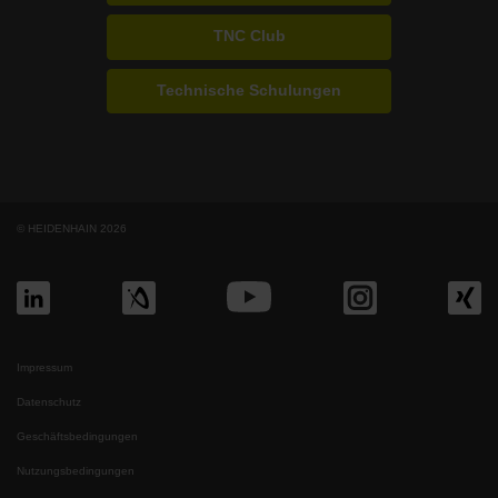
TNC Club
Technische Schulungen
© HEIDENHAIN 2026
Impressum
Datenschutz
Geschäftsbedingungen
Nutzungsbedingungen