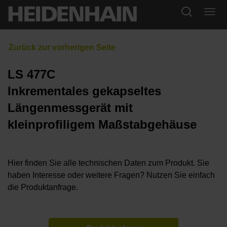
LS 477C
Inkrementales gekapseltes
Längenmessgerät mit
kleinprofiligem Maßstabgehäuse
Hier finden Sie alle technischen Daten zum Produkt. Sie
haben Interesse oder weitere Fragen? Nutzen Sie einfach
die Produktanfrage.