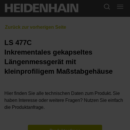
LS 477C
Inkrementales gekapseltes
Längenmessgerät mit
kleinprofiligem Maßstabgehäuse
Hier finden Sie alle technischen Daten zum Produkt. Sie
haben Interesse oder weitere Fragen? Nutzen Sie einfach
die Produktanfrage.