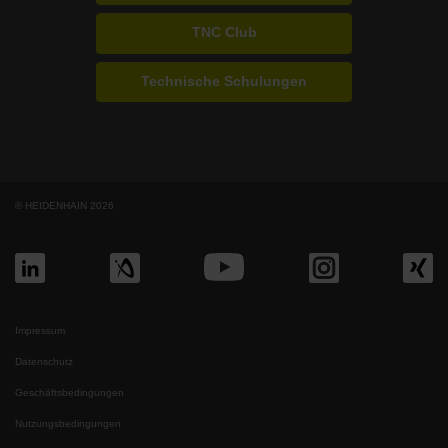
TNC Club
Technische Schulungen
© HEIDENHAIN 2026
Impressum
Datenschutz
Geschäftsbedingungen
Nutzungsbedingungen