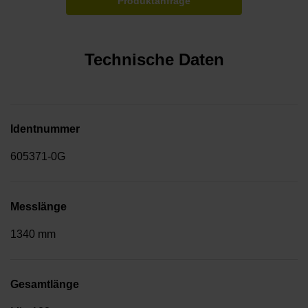
Produktanfrage
Technische Daten
Identnummer
605371-0G
Messlänge
1340 mm
Gesamtlänge