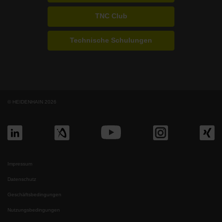
TNC Club
Technische Schulungen
© HEIDENHAIN 2026
Impressum
Datenschutz
Geschäftsbedingungen
Nutzungsbedingungen