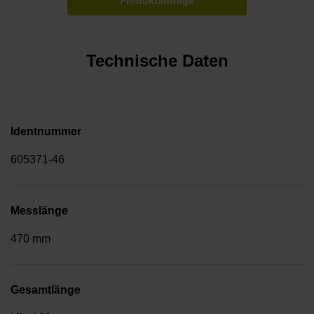
Produktanfrage
Technische Daten
Identnummer
605371-46
Messlänge
470 mm
Gesamtlänge