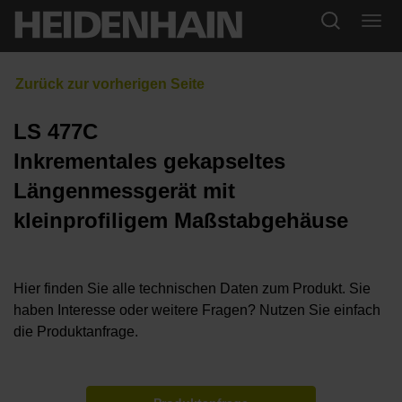
LS 477C
Inkrementales gekapseltes
Längenmessgerät mit
kleinprofiligem Maßstabgehäuse
Hier finden Sie alle technischen Daten zum Produkt. Sie
haben Interesse oder weitere Fragen? Nutzen Sie einfach
die Produktanfrage.