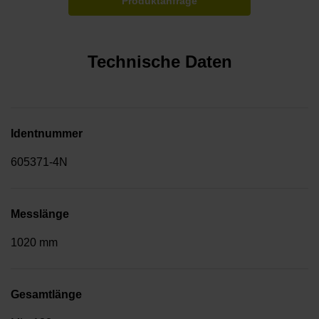
Produktanfrage
Technische Daten
Identnummer
605371-4N
Messlänge
1020 mm
Gesamtlänge