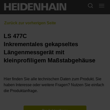
LS 477C
Inkrementales gekapseltes
Längenmessgerät mit
kleinprofiligem Maßstabgehäuse
Hier finden Sie alle technischen Daten zum Produkt. Sie
haben Interesse oder weitere Fragen? Nutzen Sie einfach
die Produktanfrage.