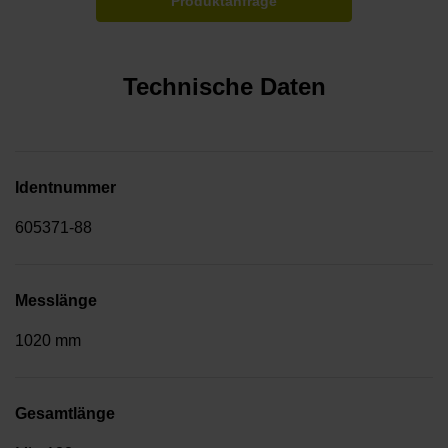
Produktanfrage
Technische Daten
Identnummer
605371-88
Messlänge
1020 mm
Gesamtlänge