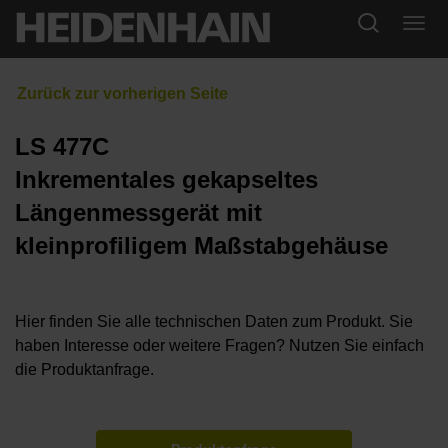
LS 477C
Inkrementales gekapseltes
Längenmessgerät mit
kleinprofiligem Maßstabgehäuse
Hier finden Sie alle technischen Daten zum Produkt. Sie
haben Interesse oder weitere Fragen? Nutzen Sie einfach
die Produktanfrage.