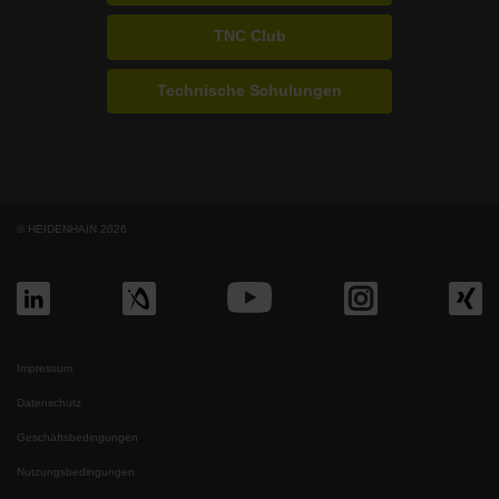
TNC Club
Technische Schulungen
© HEIDENHAIN 2026
Impressum
Datenschutz
Geschäftsbedingungen
Nutzungsbedingungen