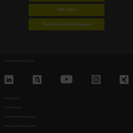
TNC Club
Technische Schulungen
© HEIDENHAIN 2026
Impressum
Datenschutz
Geschäftsbedingungen
Nutzungsbedingungen