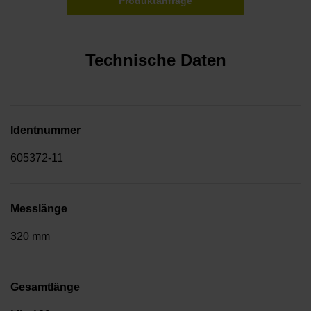
Produktanfrage
Technische Daten
Identnummer
605372-11
Messlänge
320 mm
Gesamtlänge