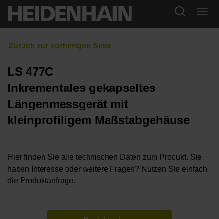
LS 477C
Inkrementales gekapseltes
Längenmessgerät mit
kleinprofiligem Maßstabgehäuse
Hier finden Sie alle technischen Daten zum Produkt. Sie
haben Interesse oder weitere Fragen? Nutzen Sie einfach
die Produktanfrage.