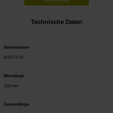
Produktanfrage
Technische Daten
Identnummer
605374-55
Messlänge
520 mm
Gesamtlänge