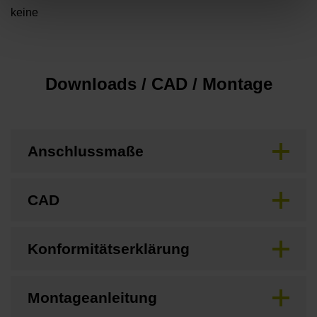
keine
Downloads / CAD / Montage
Anschlussmaße
CAD
Konformitätserklärung
Montageanleitung