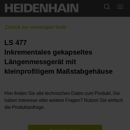
LS 477
Inkrementales gekapseltes
Längenmessgerät mit
kleinprofiligem Maßstabgehäuse
Hier finden Sie alle technischen Daten zum Produkt. Sie
haben Interesse oder weitere Fragen? Nutzen Sie einfach
die Produktanfrage.