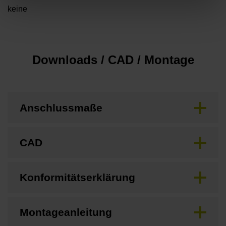
keine
Downloads / CAD / Montage
Anschlussmaße
CAD
Konformitätserklärung
Montageanleitung