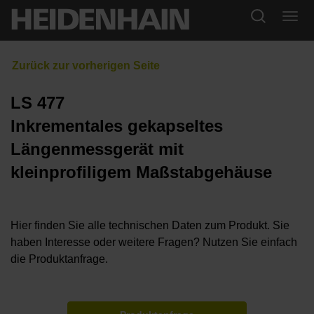
LS 477
Inkrementales gekapseltes
Längenmessgerät mit
kleinprofiligem Maßstabgehäuse
Hier finden Sie alle technischen Daten zum Produkt. Sie
haben Interesse oder weitere Fragen? Nutzen Sie einfach
die Produktanfrage.