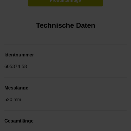
Produktanfrage
Technische Daten
Identnummer
605374-58
Messlänge
520 mm
Gesamtlänge