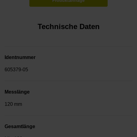
Produktanfrage
Technische Daten
Identnummer
605379-05
Messlänge
120 mm
Gesamtlänge