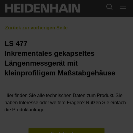
LS 477
Inkrementales gekapseltes
Längenmessgerät mit
kleinprofiligem Maßstabgehäuse
Hier finden Sie alle technischen Daten zum Produkt. Sie
haben Interesse oder weitere Fragen? Nutzen Sie einfach
die Produktanfrage.