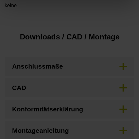
keine
Downloads / CAD / Montage
Anschlussmaße
CAD
Konformitätserklärung
Montageanleitung